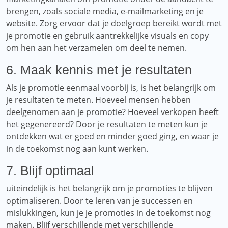
brengen, zoals sociale media, e-mailmarketing en je
website. Zorg ervoor dat je doelgroep bereikt wordt met
je promotie en gebruik aantrekkelijke visuals en copy
om hen aan het verzamelen om deel te nemen.
6. Maak kennis met je resultaten
Als je promotie eenmaal voorbij is, is het belangrijk om
je resultaten te meten. Hoeveel mensen hebben
deelgenomen aan je promotie? Hoeveel verkopen heeft
het gegenereerd? Door je resultaten te meten kun je
ontdekken wat er goed en minder goed ging, en waar je
in de toekomst nog aan kunt werken.
7. Blijf optimaal
uiteindelijk is het belangrijk om je promoties te blijven
optimaliseren. Door te leren van je successen en
mislukkingen, kun je je promoties in de toekomst nog
maken. Blijf verschillende met verschillende