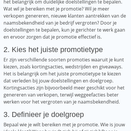
het belangrijk om duidelijke doelstellingen te bepalen.
Wat wil je bereiken met je promotie? Wil je meer
verkopen genereren, nieuwe klanten aantrekken van de
naamsbekendheid van je bedrijf vergroten? Door je
doelstellingen te bepalen, kun je gerichter te werk gaan
en ervoor zorgen dat je promotie effectief is.
2. Kies het juiste promotietype
Er zijn verschillende soorten promoties waaruit je kunt
kiezen, zoals kortingsacties, wedstrijden en giveaways.
Het is belangrijk om het juiste promotietype te kiezen
dat verleden bij jouw doelstellingen en doelgroep.
Kortingsacties zijn bijvoorbeeld meer geschikt voor het
genereren van verkopen, terwijl weggeefacties beter
werken voor het vergroten van je naamsbekendheid.
3. Definieer je doelgroep
Bepaal wie je wilt bereiken met je promotie. Wie is jouw