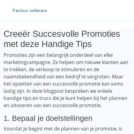
Factuur software
Creeër Succesvolle Promoties
met deze Handige Tips
Promoties zijn een belangrijk onderdeel van elke
marketingcampagne. Ze helpen om nieuwe klanten aan
te trekken, de verkoop te stimuleren en de
naamsbekendheid van een bedrijf te vergroten. Maar
het opzetten van een succesvolle promotie kan soms
lastig zijn. In deze blogpost bespreken we enkele
handige tips en trucs die je kunt helpen bij het plannen
en uitvoeren van een succesvolle promotie.
1. Bepaal je doelstellingen
Voordat je begint met de plannen van je promotie, is