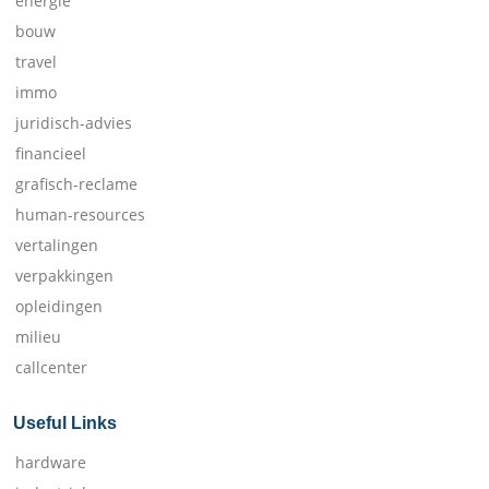
energie
bouw
travel
immo
juridisch-advies
financieel
grafisch-reclame
human-resources
vertalingen
verpakkingen
opleidingen
milieu
callcenter
Useful Links
hardware