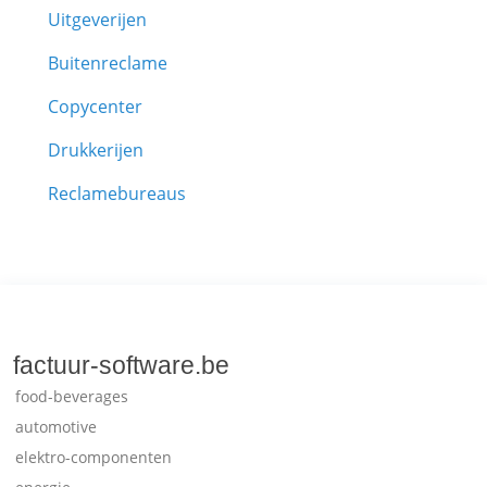
Uitgeverijen
Buitenreclame
Copycenter
Drukkerijen
Reclamebureaus
factuur-software.be
food-beverages
automotive
elektro-componenten