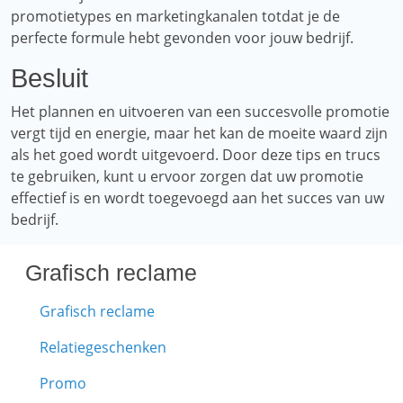
promotietypes en marketingkanalen totdat je de
perfecte formule hebt gevonden voor jouw bedrijf.
Besluit
Het plannen en uitvoeren van een succesvolle promotie
vergt tijd en energie, maar het kan de moeite waard zijn
als het goed wordt uitgevoerd. Door deze tips en trucs
te gebruiken, kunt u ervoor zorgen dat uw promotie
effectief is en wordt toegevoegd aan het succes van uw
bedrijf.
Grafisch reclame
Grafisch reclame
Relatiegeschenken
Promo