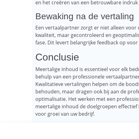
en het creëren van een betrouwbare indruk b
Bewaking na de vertaling
Een vertaalpartner zorgt er niet alleen voor
kwaliteit, maar gecontroleerd en geoptimal
fase. Dit levert belangrijke feedback op voor 
Conclusie
Meertalige inhoud is essentieel voor elk bedri
behulp van een professionele vertaalpartner 
Kwalitatieve vertalingen helpen om de bood
behouden, maar dragen ook bij aan de profes
optimalisatie. Het werken met een professi
meertalige inhoud de doelgroepen effectief be
voor groei van uw bedrijf.