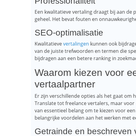
Professionaliteit
Een kwalitatieve vertaling draagt ​​bij aan de
geheel. Het bevat fouten en onnauwkeurigh
SEO-optimalisatie
Kwalitatieve
vertalingen
kunnen ook bijdrage
van de juiste trefwoorden en termen die spe
bijdragen aan een betere ranking in zoekma
Waarom kiezen voor ee
vertaalpartner
Er zijn verschillende opties als het gaat om
Translate tot freelance vertalers, maar voo
van essentieel belang om te kiezen voor een 
belangrijke voordelen aan het werken met e
Getrainde en beschreven v