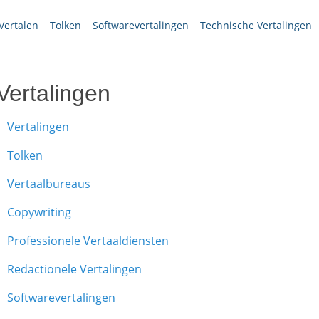
Vertalen
Tolken
Softwarevertalingen
Technische Vertalingen
Vertalingen
Vertalingen
Tolken
Vertaalbureaus
Copywriting
Professionele Vertaaldiensten
Redactionele Vertalingen
Softwarevertalingen