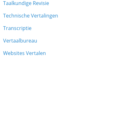
Taalkundige Revisie
Technische Vertalingen
Transcriptie
Vertaalbureau
Websites Vertalen