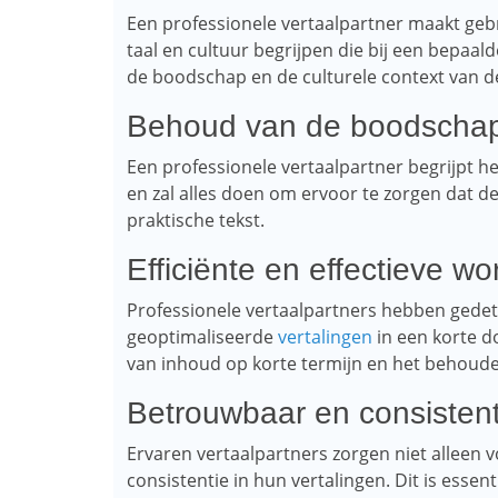
Een professionele vertaalpartner maakt gebr
taal en cultuur begrijpen die bij een bepaal
de boodschap en de culturele context van d
Behoud van de boodscha
Een professionele vertaalpartner begrijpt 
en zal alles doen om ervoor te zorgen dat de
praktische tekst.
Efficiënte en effectieve wo
Professionele vertaalpartners hebben gedet
geoptimaliseerde
vertalingen
in een korte do
van inhoud op korte termijn en het behoude
Betrouwbaar en consisten
Ervaren vertaalpartners zorgen niet alleen
consistentie in hun vertalingen. Dit is esse