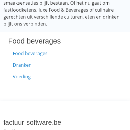
smaaksensaties blijft bestaan. Of het nu gaat om
fastfoodketens, luxe Food & Beverages of culinaire
gerechten uit verschillende culturen, eten en drinken
blijft ons verbinden.
Food beverages
Food beverages
Dranken
Voeding
factuur-software.be