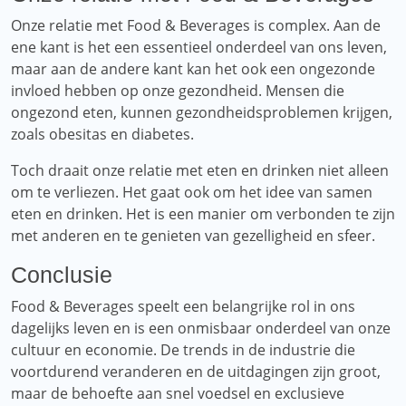
Onze relatie met Food & Beverages is complex. Aan de
ene kant is het een essentieel onderdeel van ons leven,
maar aan de andere kant kan het ook een ongezonde
invloed hebben op onze gezondheid. Mensen die
ongezond eten, kunnen gezondheidsproblemen krijgen,
zoals obesitas en diabetes.
Toch draait onze relatie met eten en drinken niet alleen
om te verliezen. Het gaat ook om het idee van samen
eten en drinken. Het is een manier om verbonden te zijn
met anderen en te genieten van gezelligheid en sfeer.
Conclusie
Food & Beverages speelt een belangrijke rol in ons
dagelijks leven en is een onmisbaar onderdeel van onze
cultuur en economie. De trends in de industrie die
voortdurend veranderen en de uitdagingen zijn groot,
maar de behoefte aan snel voedsel en exclusieve