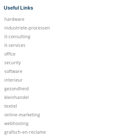
Useful Links
hardware
industriele-processen
it-consulting
it-services
office
security
software
interieur
gezondheid
kleinhandel
textiel
online-marketing
webhosting
grafisch-en-reclame