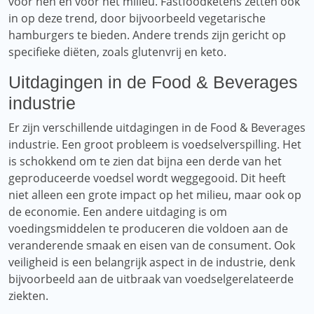
voor hen en voor het milieu. Fastfoodketens zetten ook
in op deze trend, door bijvoorbeeld vegetarische
hamburgers te bieden. Andere trends zijn gericht op
specifieke diëten, zoals glutenvrij en keto.
Uitdagingen in de Food & Beverages
industrie
Er zijn verschillende uitdagingen in de Food & Beverages
industrie. Een groot probleem is voedselverspilling. Het
is schokkend om te zien dat bijna een derde van het
geproduceerde voedsel wordt weggegooid. Dit heeft
niet alleen een grote impact op het milieu, maar ook op
de economie. Een andere uitdaging is om
voedingsmiddelen te produceren die voldoen aan de
veranderende smaak en eisen van de consument. Ook
veiligheid is een belangrijk aspect in de industrie, denk
bijvoorbeeld aan de uitbraak van voedselgerelateerde
ziekten.