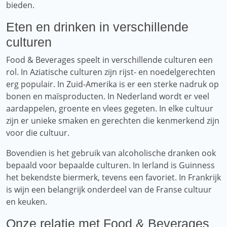
bieden.
Eten en drinken in verschillende
culturen
Food & Beverages speelt in verschillende culturen een
rol. In Aziatische culturen zijn rijst- en noedelgerechten
erg populair. In Zuid-Amerika is er een sterke nadruk op
bonen en maïsproducten. In Nederland wordt er veel
aardappelen, groente en vlees gegeten. In elke cultuur
zijn er unieke smaken en gerechten die kenmerkend zijn
voor die cultuur.
Bovendien is het gebruik van alcoholische dranken ook
bepaald voor bepaalde culturen. In Ierland is Guinness
het bekendste biermerk, tevens een favoriet. In Frankrijk
is wijn een belangrijk onderdeel van de Franse cultuur
en keuken.
Onze relatie met Food & Beverages