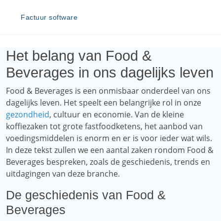
Factuur software
Het belang van Food &
Beverages in ons dagelijks leven
Food & Beverages is een onmisbaar onderdeel van ons
dagelijks leven. Het speelt een belangrijke rol in onze
gezondheid
, cultuur en economie. Van de kleine
koffiezaken tot grote fastfoodketens, het aanbod van
voedingsmiddelen is enorm en er is voor ieder wat wils.
In deze tekst zullen we een aantal zaken rondom Food &
Beverages bespreken, zoals de geschiedenis, trends en
uitdagingen van deze branche.
De geschiedenis van Food &
Beverages