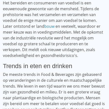
Het bereiden en consumeren van voedsel is een
eeuwenoude gewoonte van de mensheid. Tijdens de
prehistorie was het verzamelen en verzamelen van
voedsel de enige manier om aan voedsel te komen.
Later ontstond er land
bouw
en veeteelt, waardoor er
meer keuze was in voedingsmiddelen. Met de opkomst
van de industriële revolutie werd het mogelijk om
voedsel op grotere schaal te produceren en te
verkopen. Dit meldt ook nieuwe uitdagingen, zoals
voedselveiligheid en gezondheidsrisico's.
Trends in eten en drinken
De meeste trends in Food & Beverages zijn gebaseerd
op veranderingen in de culturele en maatschappelijke
trends. We leven in een tijd waarin we ons meer bewust
zijn van gezondheid en milieu. Er is een grotere vraag
naar plantaardige en biologische producten. Mensen
zijn bereid om meer te betalen voor voedsel dat goed is