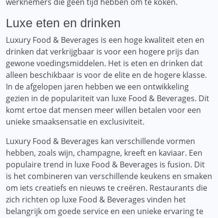
werknemers die geen tijd hebben om te koken.
Luxe eten en drinken
Luxury Food & Beverages is een hoge kwaliteit eten en
drinken dat verkrijgbaar is voor een hogere prijs dan
gewone voedingsmiddelen. Het is eten en drinken dat
alleen beschikbaar is voor de elite en de hogere klasse.
In de afgelopen jaren hebben we een ontwikkeling
gezien in de populariteit van luxe Food & Beverages. Dit
komt ertoe dat mensen meer willen betalen voor een
unieke smaaksensatie en exclusiviteit.
Luxury Food & Beverages kan verschillende vormen
hebben, zoals wijn, champagne, kreeft en kaviaar. Een
populaire trend in luxe Food & Beverages is fusion. Dit
is het combineren van verschillende keukens en smaken
om iets creatiefs en nieuws te creëren. Restaurants die
zich richten op luxe Food & Beverages vinden het
belangrijk om goede service en een unieke ervaring te